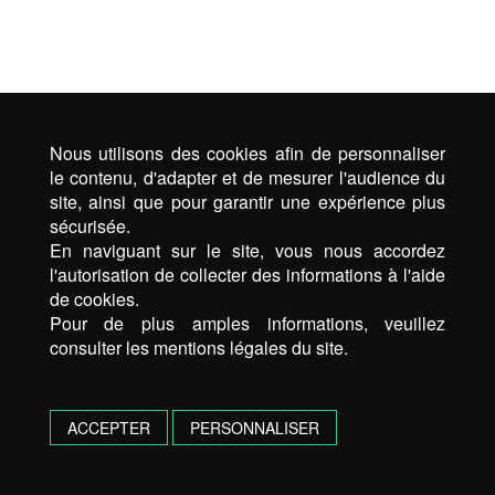
Nous utilisons des cookies afin de personnaliser
le contenu, d'adapter et de mesurer l'audience du
site, ainsi que pour garantir une expérience plus
sécurisée.
En naviguant sur le site, vous nous accordez
l'autorisation de collecter des informations à l'aide
de cookies.
Pour de plus amples informations, veuillez
consulter les mentions légales du site.
ACCEPTER
PERSONNALISER