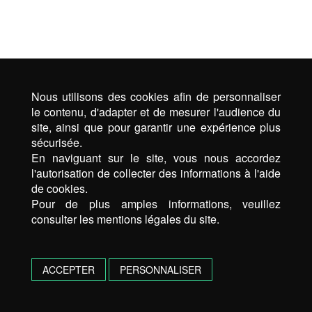
Nous utilisons des cookies afin de personnaliser
le contenu, d'adapter et de mesurer l'audience du
site, ainsi que pour garantir une expérience plus
sécurisée.
En naviguant sur le site, vous nous accordez
l'autorisation de collecter des informations à l'aide
de cookies.
Pour de plus amples informations, veuillez
consulter les mentions légales du site.
ACCEPTER
PERSONNALISER